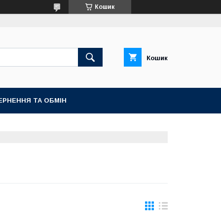
Кошик
Кошик
ЕРНЕННЯ ТА ОБМІН