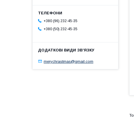
+380 (96) 232-45-35
+380 (50) 232-45-35
merychrastmas@gmail.com