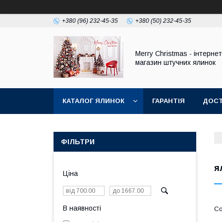
+380 (96) 232-45-35
+380 (50) 232-45-35
Merry Christmas - інтернет
магазин штучних ялинок
КАТАЛОГ ЯЛИНОК
ГАРАНТІЯ
ДОСТ
ФІЛЬТРИ
я
Ціна
В наявності