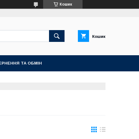
Кошик
Кошик
ЕРНЕННЯ ТА ОБМІН