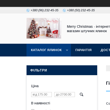
+380 (96) 232-45-35
+380 (50) 232-45-35
Merry Christmas - інтернет
магазин штучних ялинок
КАТАЛОГ ЯЛИНОК
ГАРАНТІЯ
ДОСТ
ФІЛЬТРИ
Г
Ціна
В наявності