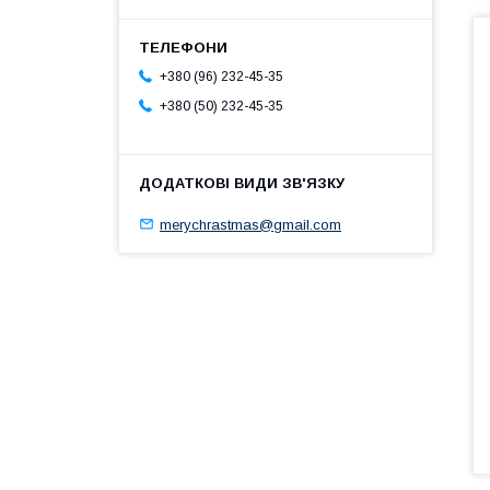
+380 (96) 232-45-35
+380 (50) 232-45-35
merychrastmas@gmail.com