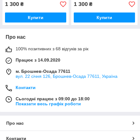
1 300
1 300
₴
₴
Купити
Купити
Про нас
100% позитивних з 68 відгуків за рік
Працює з 14.09.2020
м. Брошнев-Осада 77611
вул. 22 січня 126, Брошнев-Осада 77611, Україна
Контакти
Сьогодні працює з 09:00 до 18:00
Показати весь графік роботи
Про нас
Контакти