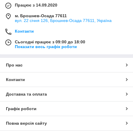
Працює з 14.09.2020
м. Брошнев-Осада 77611
вул. 22 січня 126, Брошнев-Осада 77611, Україна
Контакти
Сьогодні працює з 09:00 до 18:00
Показати весь графік роботи
Про нас
Контакти
Доставка та оплата
Графік роботи
Повна версія сайту