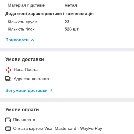
Матеріал підставки
метал
Додаткові характеристики і комплектація
Кількість ярусів
23
Кількість гілок
526 шт.
Приховати
Умови доставки
Нова Пошта
Адресна доставка
Всі умови доставки
Умови оплати
Післяплата
Оплата картою Visa, Mastercard - WayForPay