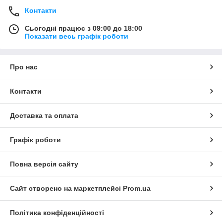
Контакти
Сьогодні працює з 09:00 до 18:00
Показати весь графік роботи
Про нас
Контакти
Доставка та оплата
Графік роботи
Повна версія сайту
Сайт створено на маркетплейсі
Prom.ua
Політика конфіденційності