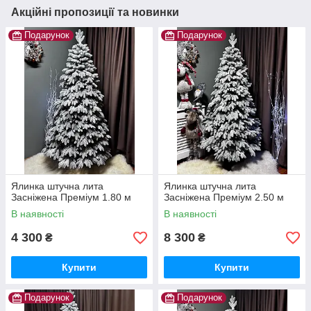
Акційні пропозиції та новинки
Подарунок
Подарунок
Ялинка штучна лита
Ялинка штучна лита
Засніжена Преміум 1.80 м
Засніжена Преміум 2.50 м
В наявності
В наявності
4 300
8 300
₴
₴
Купити
Купити
Подарунок
Подарунок